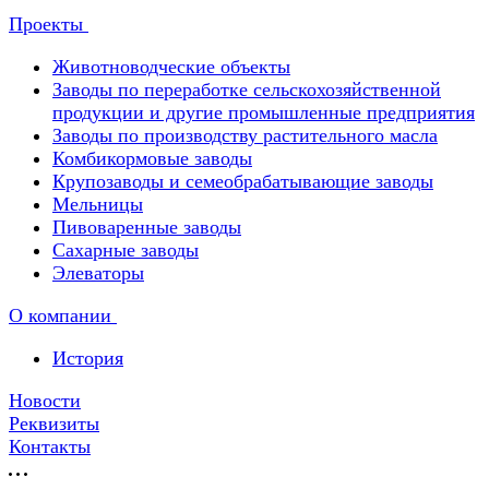
Проекты
Животноводческие объекты
Заводы по переработке сельскохозяйственной
продукции и другие промышленные предприятия
Заводы по производству растительного масла
Комбикормовые заводы
Крупозаводы и семеобрабатывающие заводы
Мельницы
Пивоваренные заводы
Сахарные заводы
Элеваторы
О компании
История
Новости
Реквизиты
Контакты