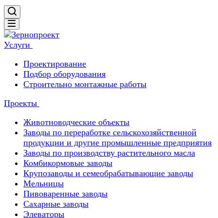
Услуги
Проектирование
Подбор оборудования
Строительно монтажные работы
Проекты
Животноводческие объекты
Заводы по переработке сельскохозяйственной
продукции и другие промышленные предприятия
Заводы по производству растительного масла
Комбикормовые заводы
Крупозаводы и семеобрабатывающие заводы
Мельницы
Пивоваренные заводы
Сахарные заводы
Элеваторы