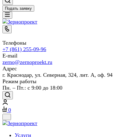
Подать заявку
Телефоны
+7 (861) 255-09-96
E-mail
zerno@zernoproekt.ru
Адрес
г. Краснодар, ул. Северная, 324, лит. А, оф. 94
Режим работы
Пн. – Пт.: с 9:00 до 18:00
0
Услуги