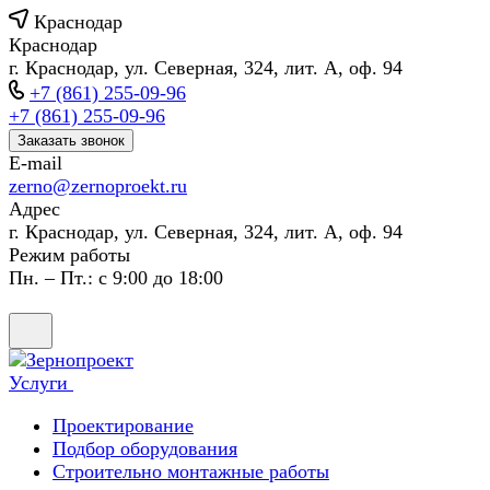
Краснодар
Краснодар
г. Краснодар, ул. Северная, 324, лит. А, оф. 94
+7 (861) 255-09-96
+7 (861) 255-09-96
Заказать звонок
E-mail
zerno@zernoproekt.ru
Адрес
г. Краснодар, ул. Северная, 324, лит. А, оф. 94
Режим работы
Пн. – Пт.: с 9:00 до 18:00
Услуги
Проектирование
Подбор оборудования
Строительно монтажные работы