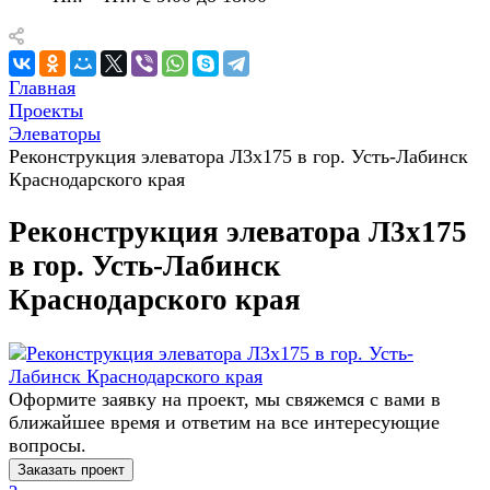
Главная
Проекты
Элеваторы
Реконструкция элеватора Л3х175 в гор. Усть-Лабинск
Краснодарского края
Реконструкция элеватора Л3х175
в гор. Усть-Лабинск
Краснодарского края
Оформите заявку на проект, мы свяжемся с вами в
ближайшее время и ответим на все интересующие
вопросы.
Заказать проект