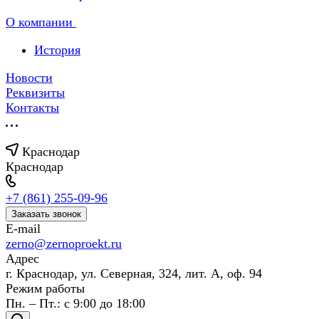
О компании
История
Новости
Реквизиты
Контакты
Краснодар
Краснодар
+7 (861) 255-09-96
Заказать звонок
E-mail
zerno@zernoproekt.ru
Адрес
г. Краснодар, ул. Северная, 324, лит. А, оф. 94
Режим работы
Пн. – Пт.: с 9:00 до 18:00