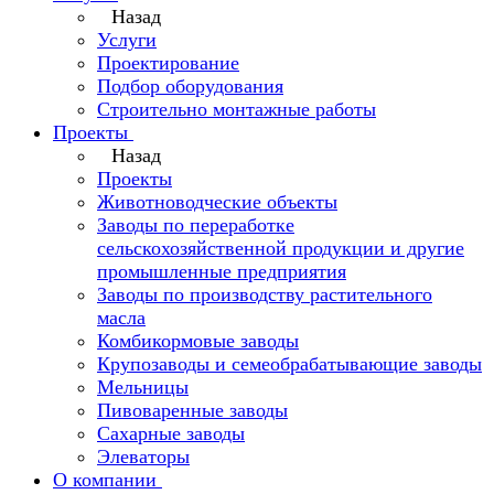
Назад
Услуги
Проектирование
Подбор оборудования
Строительно монтажные работы
Проекты
Назад
Проекты
Животноводческие объекты
Заводы по переработке
сельскохозяйственной продукции и другие
промышленные предприятия
Заводы по производству растительного
масла
Комбикормовые заводы
Крупозаводы и семеобрабатывающие заводы
Мельницы
Пивоваренные заводы
Сахарные заводы
Элеваторы
О компании