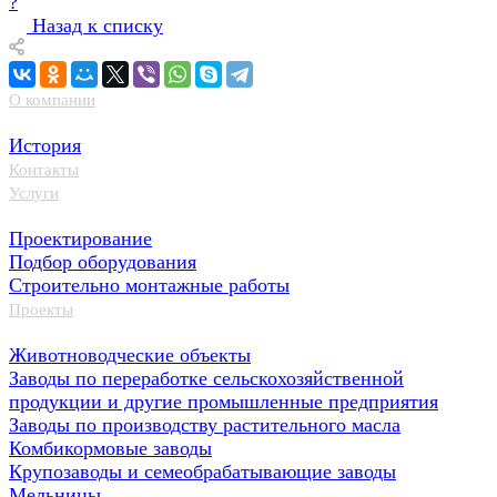
?
Назад к списку
О компании
История
Контакты
Услуги
Проектирование
Подбор оборудования
Строительно монтажные работы
Проекты
Животноводческие объекты
Заводы по переработке сельскохозяйственной
продукции и другие промышленные предприятия
Заводы по производству растительного масла
Комбикормовые заводы
Крупозаводы и семеобрабатывающие заводы
Мельницы