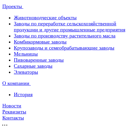
Проекты
Животноводческие объекты
Заводы по переработке сельскохозяйственной
продукции и другие промышленные предприятия
Заводы по производству растительного масла
Комбикормовые заводы
Крупозаводы и семеобрабатывающие заводы
Мельницы
Пивоваренные заводы
Сахарные заводы
Элеваторы
О компании
История
Новости
Реквизиты
Контакты