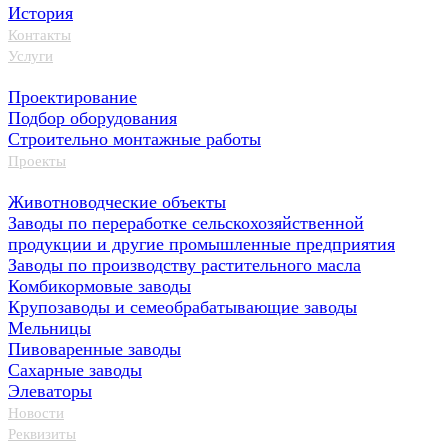
История
Контакты
Услуги
Проектирование
Подбор оборудования
Строительно монтажные работы
Проекты
Животноводческие объекты
Заводы по переработке сельскохозяйственной
продукции и другие промышленные предприятия
Заводы по производству растительного масла
Комбикормовые заводы
Крупозаводы и семеобрабатывающие заводы
Мельницы
Пивоваренные заводы
Сахарные заводы
Элеваторы
Новости
Реквизиты