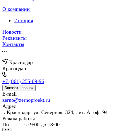
О компании
История
Новости
Реквизиты
Контакты
Краснодар
Краснодар
+7 (861) 255-09-96
Заказать звонок
E-mail
zerno@zernoproekt.ru
Адрес
г. Краснодар, ул. Северная, 324, лит. А, оф. 94
Режим работы
Пн. – Пт.: с 9:00 до 18:00