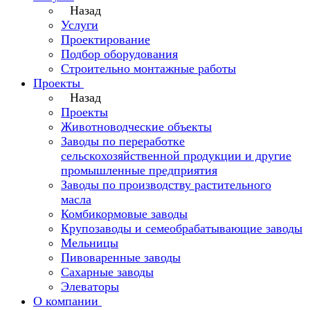
Назад
Услуги
Проектирование
Подбор оборудования
Строительно монтажные работы
Проекты
Назад
Проекты
Животноводческие объекты
Заводы по переработке
сельскохозяйственной продукции и другие
промышленные предприятия
Заводы по производству растительного
масла
Комбикормовые заводы
Крупозаводы и семеобрабатывающие заводы
Мельницы
Пивоваренные заводы
Сахарные заводы
Элеваторы
О компании