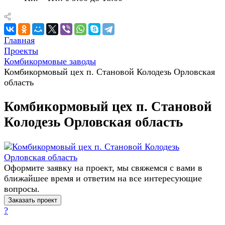
Главная
Проекты
Комбикормовые заводы
Комбикормовый цех п. Становой Колодезь Орловская
область
Комбикормовый цех п. Становой
Колодезь Орловская область
Оформите заявку на проект, мы свяжемся с вами в
ближайшее время и ответим на все интересующие
вопросы.
Заказать проект
?