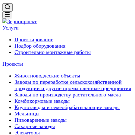
Услуги
Проектирование
Подбор оборудования
Строительно монтажные работы
Проекты
Животноводческие объекты
Заводы по переработке сельскохозяйственной
продукции и другие промышленные предприятия
Заводы по производству растительного масла
Комбикормовые заводы
Крупозаводы и семеобрабатывающие заводы
Мельницы
Пивоваренные заводы
Сахарные заводы
Элеваторы