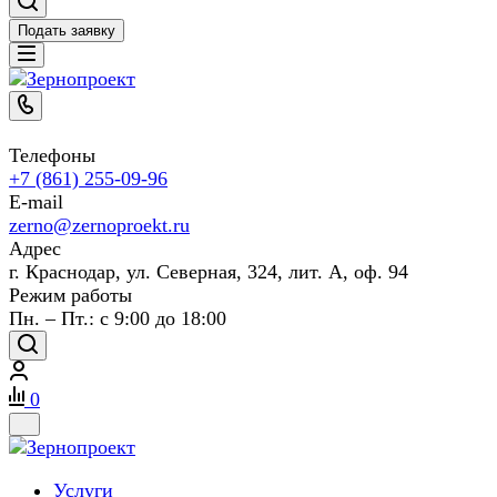
Подать заявку
Телефоны
+7 (861) 255-09-96
E-mail
zerno@zernoproekt.ru
Адрес
г. Краснодар, ул. Северная, 324, лит. А, оф. 94
Режим работы
Пн. – Пт.: с 9:00 до 18:00
0
Услуги