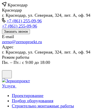
Краснодар
Краснодар
г. Краснодар, ул. Северная, 324, лит. А, оф. 94
+7 (861) 255-09-96
+7 (861) 255-09-96
Заказать звонок
E-mail
zerno@zernoproekt.ru
Адрес
г. Краснодар, ул. Северная, 324, лит. А, оф. 94
Режим работы
Пн. – Пт.: с 9:00 до 18:00
Услуги
Проектирование
Подбор оборудования
Строительно монтажные работы