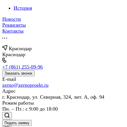
История
Новости
Реквизиты
Контакты
Краснодар
Краснодар
+7 (861) 255-09-96
Заказать звонок
E-mail
zerno@zernoproekt.ru
Адрес
г. Краснодар, ул. Северная, 324, лит. А, оф. 94
Режим работы
Пн. – Пт.: с 9:00 до 18:00
Подать заявку