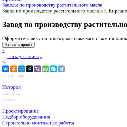
Заводы по производству растительного масла
Завод по производству растительного масла в г. Кирсан
Завод по производству растительно
Оформите заявку на проект, мы свяжемся с вами в бли
Заказать проект
?
Назад к списку
О компании
История
Контакты
Услуги
Проектирование
Подбор оборудования
Строительно монтажные работы