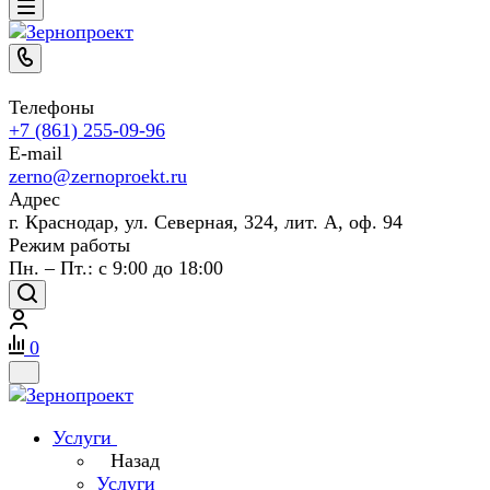
Телефоны
+7 (861) 255-09-96
E-mail
zerno@zernoproekt.ru
Адрес
г. Краснодар, ул. Северная, 324, лит. А, оф. 94
Режим работы
Пн. – Пт.: с 9:00 до 18:00
0
Услуги
Назад
Услуги