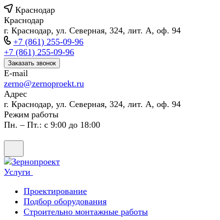
Краснодар
Краснодар
г. Краснодар, ул. Северная, 324, лит. А, оф. 94
+7 (861) 255-09-96
+7 (861) 255-09-96
Заказать звонок
E-mail
zerno@zernoproekt.ru
Адрес
г. Краснодар, ул. Северная, 324, лит. А, оф. 94
Режим работы
Пн. – Пт.: с 9:00 до 18:00
Услуги
Проектирование
Подбор оборудования
Строительно монтажные работы