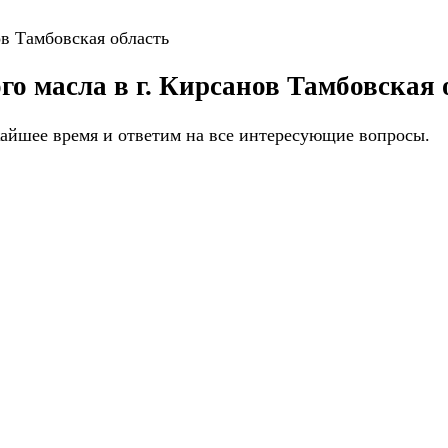
ов Тамбовская область
го масла в г. Кирсанов Тамбовская 
жайшее время и ответим на все интересующие вопросы.