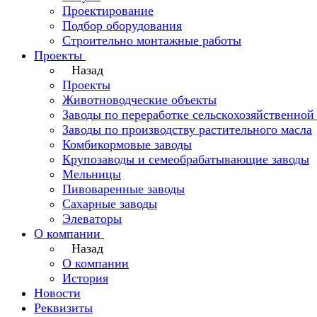
Проектирование
Подбор оборудования
Строительно монтажные работы
Проекты
Назад
Проекты
Животноводческие объекты
Заводы по переработке сельскохозяйственно
Заводы по производству растительного масла
Комбикормовые заводы
Крупозаводы и семеобрабатывающие заводы
Мельницы
Пивоваренные заводы
Сахарные заводы
Элеваторы
О компании
Назад
О компании
История
Новости
Реквизиты